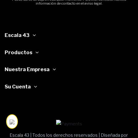
información de contacto en el aviso legal.
Escala 43
Productos
Nuestra Empresa
Su Cuenta
Escala 43 | Todos los derechos reservados | Diseñada por