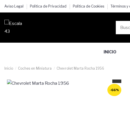
Aviso Legal
Política de Privacidad
Política de Cookies
Términos y
INICIO
Inicio
Coches en Miniatura
Chevrolet Marta Rocha 1956
-66%