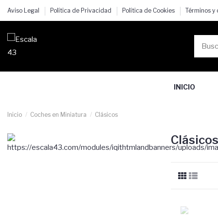
Aviso Legal
Política de Privacidad
Política de Cookies
Términos y
INICIO
Inicio
Coches en Miniatura
Clásicos
Clásico