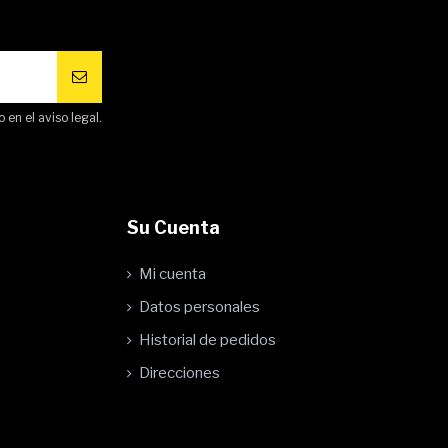
en el aviso legal.
Su Cuenta
Mi cuenta
Datos personales
Historial de pedidos
Direcciones