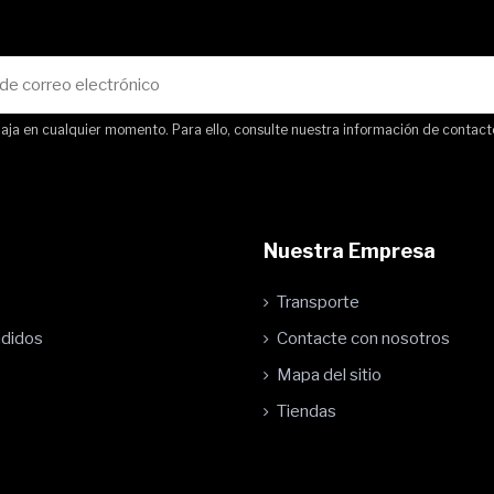
ja en cualquier momento. Para ello, consulte nuestra información de contacto 
Nuestra Empresa
Transporte
ndidos
Contacte con nosotros
Mapa del sitio
Tiendas