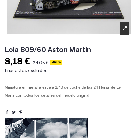
Lola B09/60 Aston Martin
8,18 €
24,05 €
-66%
Impuestos excluidos
Miniatura en metal a escala 1/43 de coche de las 24 Horas de Le
Mans con todos los detalles del modelo original.