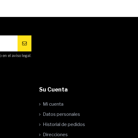
en el aviso legal.
Su Cuenta
Mi cuenta
Datos personales
Historial de pedidos
Direcciones