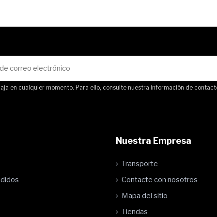
ja en cualquier momento. Para ello, consulte nuestra información de contacto 
Nuestra Empresa
Transporte
ndidos
Contacte con nosotros
Mapa del sitio
Tiendas