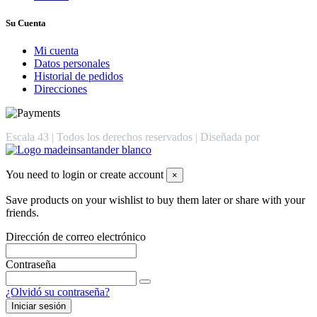
Su Cuenta
Mi cuenta
Datos personales
Historial de pedidos
Direcciones
Escala 43 | Todos los derechos reservados | Diseñada por
You need to login or create account
×
Save products on your wishlist to buy them later or share with your
friends.
Dirección de correo electrónico
Contraseña
¿Olvidó su contraseña?
Iniciar sesión