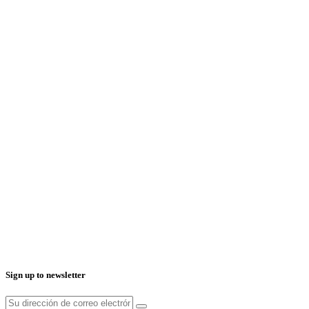
Sign up to newsletter