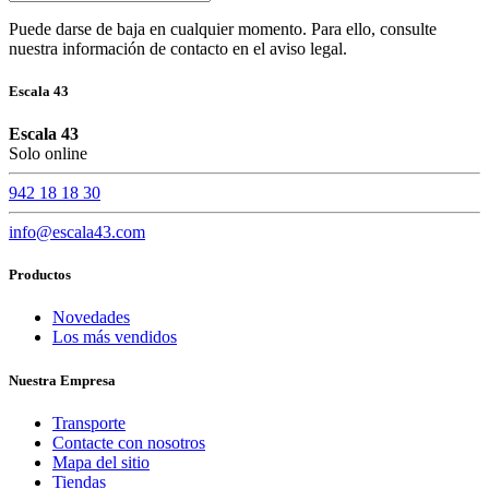
Puede darse de baja en cualquier momento. Para ello, consulte
nuestra información de contacto en el aviso legal.
Escala 43
Escala 43
Solo online
942 18 18 30
info@escala43.com
Productos
Novedades
Los más vendidos
Nuestra Empresa
Transporte
Contacte con nosotros
Mapa del sitio
Tiendas