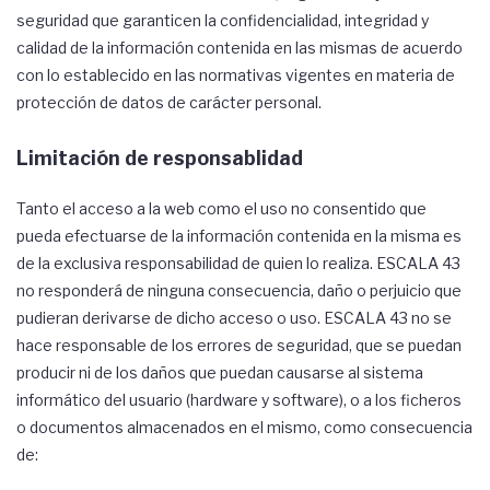
seguridad que garanticen la confidencialidad, integridad y
calidad de la información contenida en las mismas de acuerdo
con lo establecido en las normativas vigentes en materia de
protección de datos de carácter personal.
Limitación de responsablidad
Tanto el acceso a la web como el uso no consentido que
pueda efectuarse de la información contenida en la misma es
de la exclusiva responsabilidad de quien lo realiza. ESCALA 43
no responderá de ninguna consecuencia, daño o perjuicio que
pudieran derivarse de dicho acceso o uso. ESCALA 43 no se
hace responsable de los errores de seguridad, que se puedan
producir ni de los daños que puedan causarse al sistema
informático del usuario (hardware y software), o a los ficheros
o documentos almacenados en el mismo, como consecuencia
de: