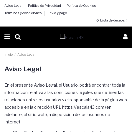
Aviso Legal
Política de Privacidad
Política de Cookies
Términos y condiciones
Envío y pago
Lista de deseos (
)
Inicio
Aviso Legal
Aviso Legal
En el presente Aviso Legal, el Usuario, podrá encontrar toda la
información relativa a las condiciones legales que definen las
relaciones entre los usuarios y el responsable de la página web
accesible en la dirección URL https://escala43.com (en
adelante, el sitio web), a disposición de los usuarios de
Internet.