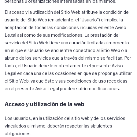
personas u organizaciones interesadas en los mismos.
El acceso y la utilización del Sitio Web atribuye la condición de
usuario del Sitio Web (en adelante, el “Usuario”) e implica la
aceptación de todas las condiciones incluidas en este Aviso
Legal así como de sus modificaciones. La prestación del
servicio del Sitio Web tiene una duración limitada al momento
en el que el Usuario se encuentre conectado al Sitio Web o a
alguno de los servicios que a través del mismo se facilitan. Por
tanto, el Usuario debe leer atentamente el presente Aviso
Legal en cada una de las ocasiones en que se proponga utilizar
el Sitio Web, ya que éste y sus condiciones de uso recogidas
en el presente Aviso Legal pueden sufrir modificaciones.
Acceso y utilización de la web
Los usuarios, en la utilización del sitio web y de los servicios
vinculados al mismo, deberán respetar las siguientes
obligaciones: