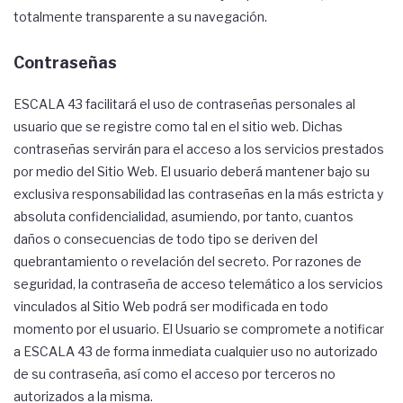
totalmente transparente a su navegación.
Contraseñas
ESCALA 43 facilitará el uso de contraseñas personales al
usuario que se registre como tal en el sitio web. Dichas
contraseñas servirán para el acceso a los servicios prestados
por medio del Sitio Web. El usuario deberá mantener bajo su
exclusiva responsabilidad las contraseñas en la más estricta y
absoluta confidencialidad, asumiendo, por tanto, cuantos
daños o consecuencias de todo tipo se deriven del
quebrantamiento o revelación del secreto. Por razones de
seguridad, la contraseña de acceso telemático a los servicios
vinculados al Sitio Web podrá ser modificada en todo
momento por el usuario. El Usuario se compromete a notificar
a ESCALA 43 de forma inmediata cualquier uso no autorizado
de su contraseña, así como el acceso por terceros no
autorizados a la misma.