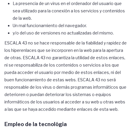
La presencia de un virus en el ordenador del usuario que
sea utilizado para la conexión a los servicios y contenidos
de la web.
Un mal funcionamiento del navegador.
y/o del uso de versiones no actualizadas del mismo.
ESCALA 43 no se hace responsable de la fiabilidad y rapidez de
los hiperenlaces que se incorporen en la web para la apertura
de otras. ESCALA 43 no garantiza la utilidad de estos enlaces,
ni se responsabiliza de los contenidos o servicios a los que
pueda acceder el usuario por medio de estos enlaces, ni del
buen funcionamiento de estas webs. ESCALA 43 no será
responsable de los virus o demás programas informáticos que
deterioren o puedan deteriorar los sistemas o equipos
informáticos de los usuarios al acceder a su web u otras webs
a las que se haya accedido mediante enlaces de esta web.
Empleo de la tecnológia