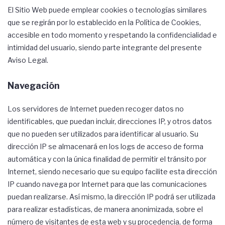
El Sitio Web puede emplear cookies o tecnologías similares
que se regirán por lo establecido en la
Política de Cookies
,
accesible en todo momento y respetando la confidencialidad e
intimidad del usuario, siendo parte integrante del presente
Aviso Legal.
Navegación
Los servidores de Internet pueden recoger datos no
identificables, que puedan incluir, direcciones IP, y otros datos
que no pueden ser utilizados para identificar al usuario. Su
dirección IP se almacenará en los logs de acceso de forma
automática y con la única finalidad de permitir el tránsito por
Internet, siendo necesario que su equipo facilite esta dirección
IP cuando navega por Internet para que las comunicaciones
puedan realizarse. Así mismo, la dirección IP podrá ser utilizada
para realizar estadísticas, de manera anonimizada, sobre el
número de visitantes de esta web y su procedencia, de forma