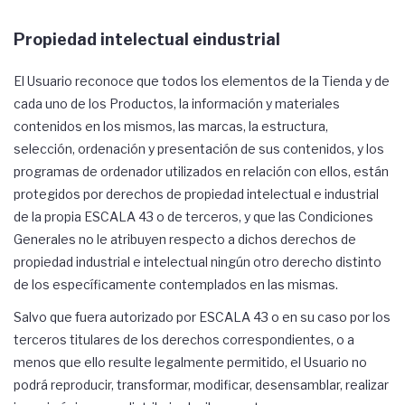
Propiedad intelectual eindustrial
El Usuario reconoce que todos los elementos de la Tienda y de
cada uno de los Productos, la información y materiales
contenidos en los mismos, las marcas, la estructura,
selección, ordenación y presentación de sus contenidos, y los
programas de ordenador utilizados en relación con ellos, están
protegidos por derechos de propiedad intelectual e industrial
de la propia ESCALA 43 o de terceros, y que las Condiciones
Generales no le atribuyen respecto a dichos derechos de
propiedad industrial e intelectual ningún otro derecho distinto
de los específicamente contemplados en las mismas.
Salvo que fuera autorizado por ESCALA 43 o en su caso por los
terceros titulares de los derechos correspondientes, o a
menos que ello resulte legalmente permitido, el Usuario no
podrá reproducir, transformar, modificar, desensamblar, realizar