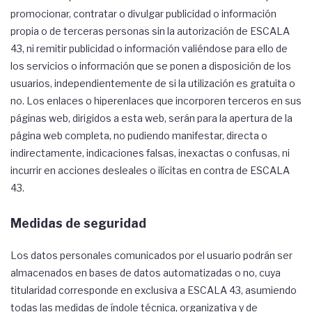
promocionar, contratar o divulgar publicidad o información
propia o de terceras personas sin la autorización de ESCALA
43, ni remitir publicidad o información valiéndose para ello de
los servicios o información que se ponen a disposición de los
usuarios, independientemente de si la utilización es gratuita o
no. Los enlaces o hiperenlaces que incorporen terceros en sus
páginas web, dirigidos a esta web, serán para la apertura de la
página web completa, no pudiendo manifestar, directa o
indirectamente, indicaciones falsas, inexactas o confusas, ni
incurrir en acciones desleales o ilícitas en contra de ESCALA
43.
Medidas de seguridad
Los datos personales comunicados por el usuario podrán ser
almacenados en bases de datos automatizadas o no, cuya
titularidad corresponde en exclusiva a ESCALA 43, asumiendo
todas las medidas de índole técnica, organizativa y de