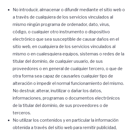
No introducir, almacenar o difundir mediante el sitio web o
a través de cualquiera de los servicios vinculados al
mismo ningún programa de ordenador, dato, virus,
código, o cualquier otro instrumento o dispositivo
electrónico que sea susceptible de causar daños en el
sitio web, en cualquiera de los servicios vinculados al
mismo o en cualesquiera equipos, sistemas o redes de la
titular del dominio, de cualquier usuario, de sus
proveedores o en general de cualquier tercero, o que de
otra forma sea capaz de causarles cualquier tipo de
alteración o impedir el normal funcionamiento del mismo.
No destruir, alterar, inutilizar o dañar los datos,
informaciones, programas o documentos electrónicos
de la titular del dominio, de sus proveedores o de
terceros.
No utilizar los contenidos y en particular la información
obtenida a través del sitio web para remitir publicidad,