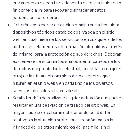
enviar mensajes con fines de venta o con cualquier otro
fin comercial, ni para recoger o almacenar datos
personales de terceros.
Deberán abstenerse de eludir o manipular cualesquiera
dispositivos técnicos establecidos, ya sea en el sitio
web, en cualquiera de los servicios o en cualquiera de los
materiales, elementos o información obtenidos a través
del mismo, para la protección de sus derechos. Deberán
abstenerse de suprimir los signos identificativos de los
derechos (de propiedad intelectual, industrial o cualquier
otro) de la titular del dominio o de los terceros que
figuren en el sitio web y en cada uno de los diversos
servicios ofrecidos a través de él.
Se abstendrán de realizar cualquier actuación que pudiera
resultar en una desviación de tráfico del sitio web. En
ningún caso se recabarán del menor de edad datos
relativos a la situación profesional, económica o a la
intimidad de los otros miembros de la familia, sin el