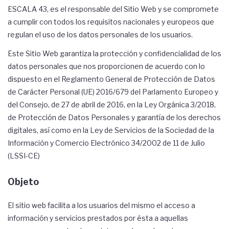
ESCALA 43, es el responsable del Sitio Web y se compromete
a cumplir con todos los requisitos nacionales y europeos que
regulan el uso de los datos personales de los usuarios.
Este Sitio Web garantiza la protección y confidencialidad de los
datos personales que nos proporcionen de acuerdo con lo
dispuesto en el Reglamento General de Protección de Datos
de Carácter Personal (UE) 2016/679 del Parlamento Europeo y
del Consejo, de 27 de abril de 2016, en la Ley Orgánica 3/2018,
de Protección de Datos Personales y garantía de los derechos
digitales, así como en la Ley de Servicios de la Sociedad de la
Información y Comercio Electrónico 34/2002 de 11 de Julio
(LSSI-CE)
Objeto
El sitio web facilita a los usuarios del mismo el acceso a
información y servicios prestados por ésta a aquellas