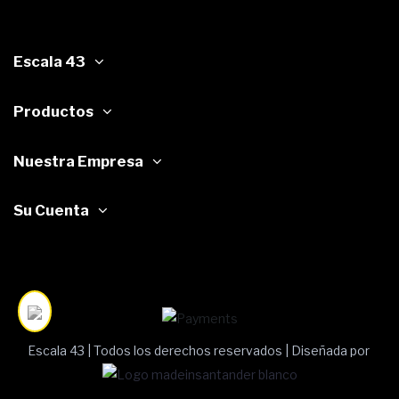
Escala 43
Productos
Nuestra Empresa
Su Cuenta
Escala 43 | Todos los derechos reservados | Diseñada por