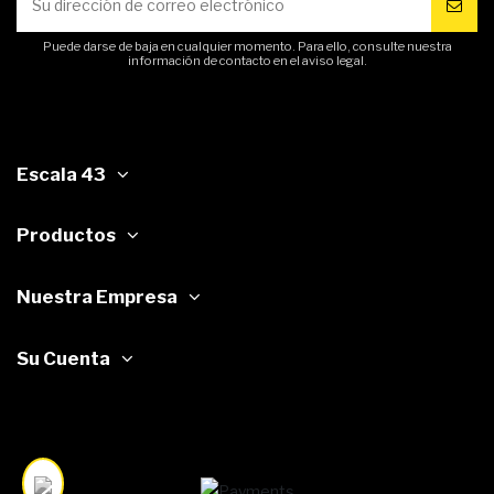
Puede darse de baja en cualquier momento. Para ello, consulte nuestra
información de contacto en el aviso legal.
Escala 43
Productos
Nuestra Empresa
Su Cuenta