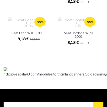
8,18 €
24,05 €
-66%
-66%
Seat Leon WTCC 2006
Seat Cordoba WRC
2001
8,18 €
24,05 €
8,18 €
24,05 €