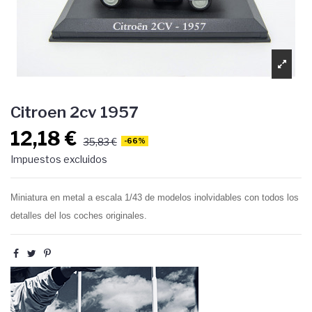
Citroen 2cv 1957
12,18 €
35,83 €
-66%
Impuestos excluidos
Miniatura en metal a escala 1/43 de modelos inolvidables con todos los
detalles del los coches originales.