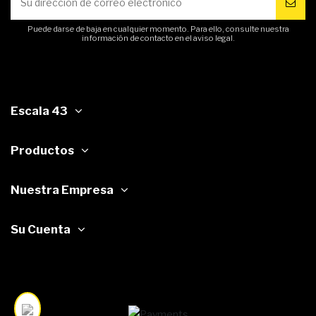
Puede darse de baja en cualquier momento. Para ello, consulte nuestra
información de contacto en el aviso legal.
Escala 43
Productos
Nuestra Empresa
Su Cuenta