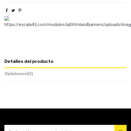
Detalles del producto
Opiniones
(0)