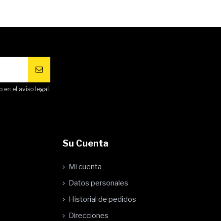
en el aviso legal.
Su Cuenta
Mi cuenta
Datos personales
Historial de pedidos
Direcciones