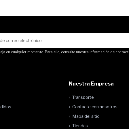
ja en cualquier momento. Para ello, consulte nuestra información de contacto 
Nuestra Empresa
Transporte
ndidos
Contacte con nosotros
Mapa del sitio
Tiendas