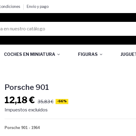
 condiciones
Envío y pago
COCHES EN MINIATURA
FIGURAS
JUGUE
Porsche 901
12,18 €
35,83 €
-66%
Impuestos excluidos
Porsche 901 - 1964