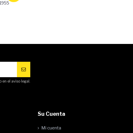
 1955
en el aviso legal.
Su Cuenta
Mi cuenta